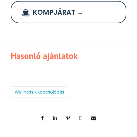
KOMPJÁRAT →
Hasonló ajánlatok
Wellness kikapcsolódás