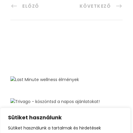
ELŐZŐ
KÖVETKEZŐ
Sütiket használunk
Sütiket használunk a tartalmak és hirdetések