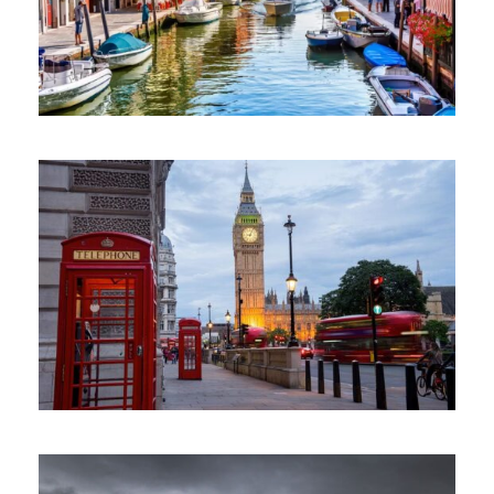
július 7, 2025
július 7, 2025