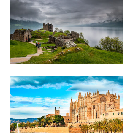
július 2, 2025