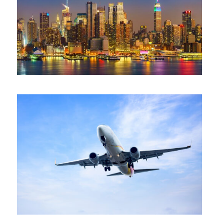
február 28, 2026
február 23, 2026