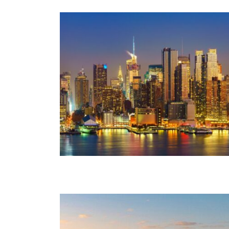
február 28, 2026