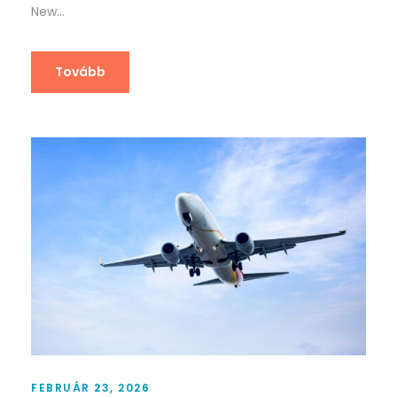
New...
Tovább
FEBRUÁR 23, 2026