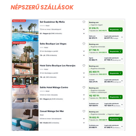
NÉPSZERŰ SZÁLLÁSOK