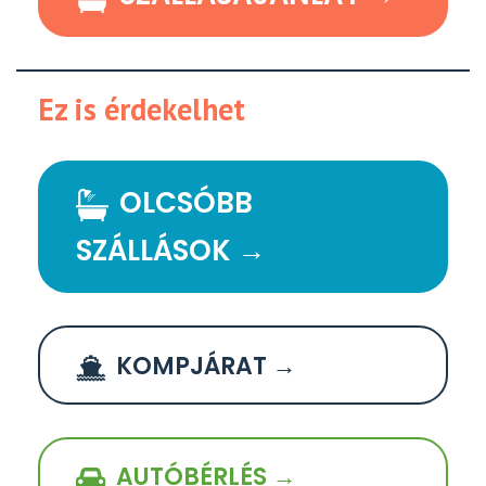
Ez is érdekelhet
OLCSÓBB
SZÁLLÁSOK →
KOMPJÁRAT →
AUTÓBÉRLÉS →