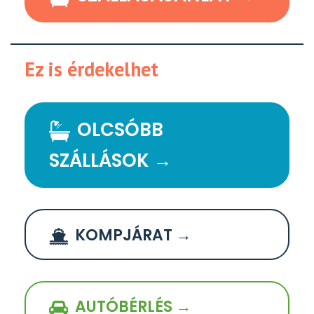
Ez is érdekelhet
OLCSÓBB
SZÁLLÁSOK →
KOMPJÁRAT →
AUTÓBÉRLÉS →