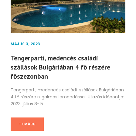
MÁJUS 3, 2023
Tengerparti, medencés családi
szállások Bulgáriában 4 fő részére
főszezonban
Tengerparti, medencés családi szállások Bulgáriában
4 fő részére rugalmas lemondással. Utazás időpontja:
2023. július 8-15....
TOVÁBB