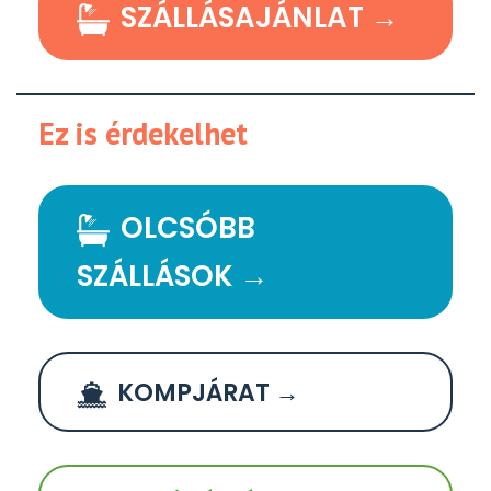
SZÁLLÁSAJÁNLAT →
Ez is érdekelhet
OLCSÓBB
SZÁLLÁSOK →
KOMPJÁRAT →