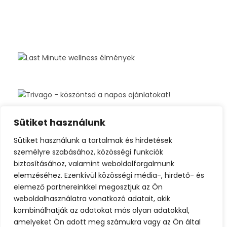
Sütiket használunk
Sütiket használunk a tartalmak és hirdetések
személyre szabásához, közösségi funkciók
biztosításához, valamint weboldalforgalmunk
elemzéséhez. Ezenkívül közösségi média-, hirdető- és
elemező partnereinkkel megosztjuk az Ön
weboldalhasználatra vonatkozó adatait, akik
kombinálhatják az adatokat más olyan adatokkal,
amelyeket Ön adott meg számukra vagy az Ön által