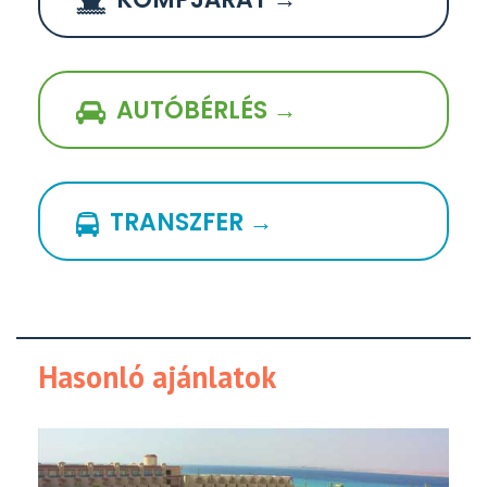
AUTÓBÉRLÉS →
TRANSZFER →
Hasonló ajánlatok