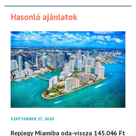
Hasonló ajánlatok
SZEPTEMBER 27, 2023
Repjegy Miamiba oda-vissza 145.046 Ft