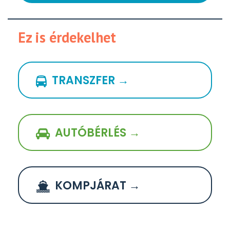
Ez is érdekelhet
TRANSZFER →
AUTÓBÉRLÉS →
KOMPJÁRAT →