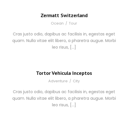
Zermatt Switzerland
Ocean
/
Tour
Cras justo odio, dapibus ac facilisis in, egestas eget
quam. Nulla vitae elit libero, a pharetra augue. Morbi
leo risus, […]
Tortor Vehicula Inceptos
Adventure
/
City
Cras justo odio, dapibus ac facilisis in, egestas eget
quam. Nulla vitae elit libero, a pharetra augue. Morbi
leo risus, […]