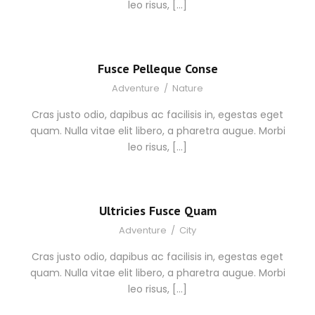
leo risus, […]
Fusce Pelleque Conse
Adventure
/
Nature
Cras justo odio, dapibus ac facilisis in, egestas eget
quam. Nulla vitae elit libero, a pharetra augue. Morbi
leo risus, […]
Ultricies Fusce Quam
Adventure
/
City
Cras justo odio, dapibus ac facilisis in, egestas eget
quam. Nulla vitae elit libero, a pharetra augue. Morbi
leo risus, […]