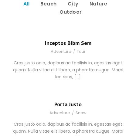
All
Beach
City
Nature
Outdoor
Inceptos Bibm Sem
Adventure
/
Tour
Cras justo odio, dapibus ac facilisis in, egestas eget
quam. Nulla vitae elit libero, a pharetra augue. Morbi
leo risus, […]
Porta Justo
Adventure
/
Snow
Cras justo odio, dapibus ac facilisis in, egestas eget
quam. Nulla vitae elit libero, a pharetra augue. Morbi