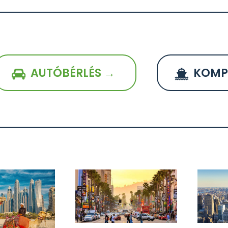
AUTÓBÉRLÉS →
KOMP