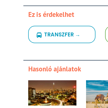
Ez is érdekelhet
TRANSZFER →
Hasonló ajánlatok