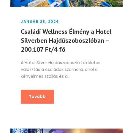
JANUÁR 28, 2024
Családi Wellness Élmény a Hotel
Silverben Hajdúszoboszlóban –
200.107 Ft/4 fő
A Hotel Silver Hajdúszoboszló tökéletes
választás a családok számára, ahol a
kényelmes szállás és a...
Tovább