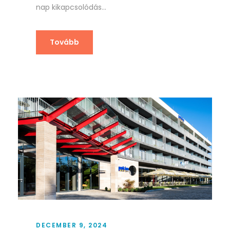
nap kikapcsolódás...
Tovább
DECEMBER 9, 2024