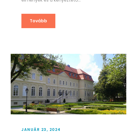
Tovább
JANUÁR 23, 2024