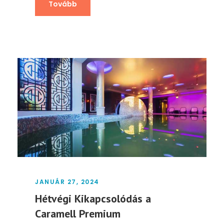
Tovább
JANUÁR 27, 2024
Hétvégi Kikapcsolódás a
Caramell Premium