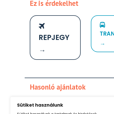
Ez is érdekelhet
TRAN
REPJEGY
→
→
Hasonló ajánlatok
Sütiket használunk