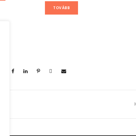
TOVÁBB