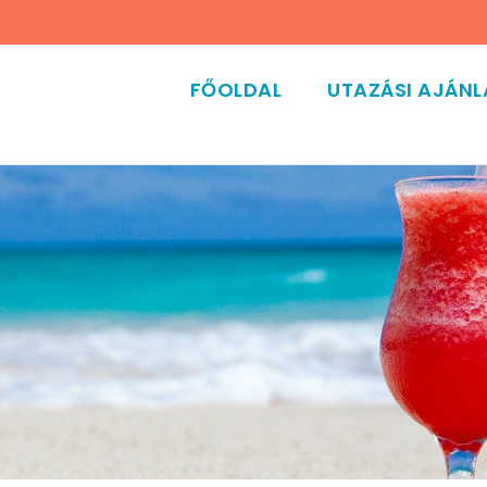
FŐOLDAL
UTAZÁSI AJÁN