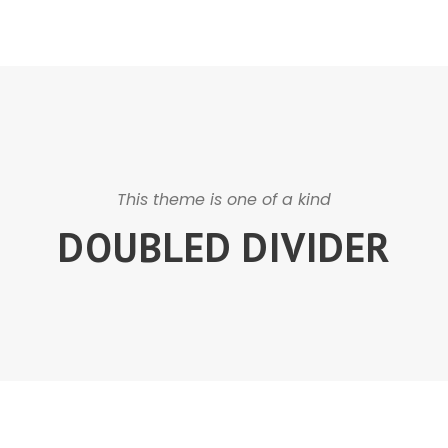
This theme is one of a kind
DOUBLED DIVIDER