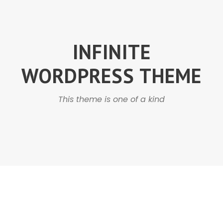
INFINITE
WORDPRESS THEME
This theme is one of a kind