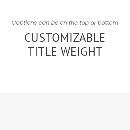
Captions can be on the top or bottom
CUSTOMIZABLE
TITLE WEIGHT