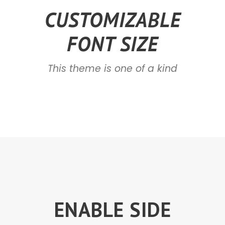
CUSTOMIZABLE
FONT SIZE
This theme is one of a kind
ENABLE SIDE