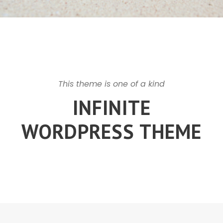
This theme is one of a kind
INFINITE
WORDPRESS THEME