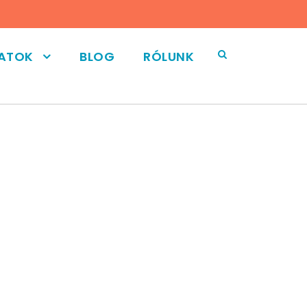
LATOK
BLOG
RÓLUNK