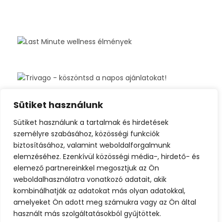
Sütiket használunk
Sütiket használunk a tartalmak és hirdetések
személyre szabásához, közösségi funkciók
biztosításához, valamint weboldalforgalmunk
elemzéséhez. Ezenkívül közösségi média-, hirdető- és
elemező partnereinkkel megosztjuk az Ön
weboldalhasználatra vonatkozó adatait, akik
kombinálhatják az adatokat más olyan adatokkal,
amelyeket Ön adott meg számukra vagy az Ön által
használt más szolgáltatásokból gyűjtöttek.