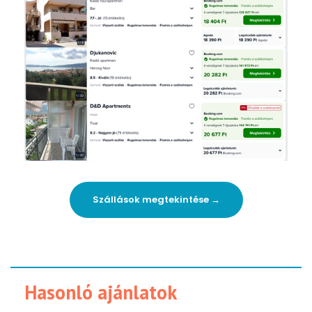
Szállások megtekintése →
Hasonló ajánlatok