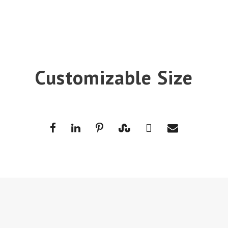
Customizable Size