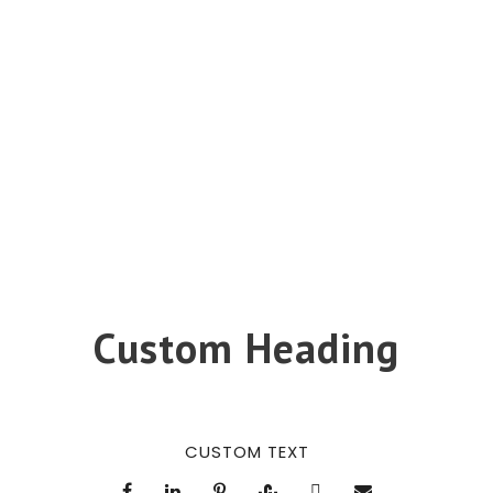
0
SHARES
Custom Heading
CUSTOM TEXT