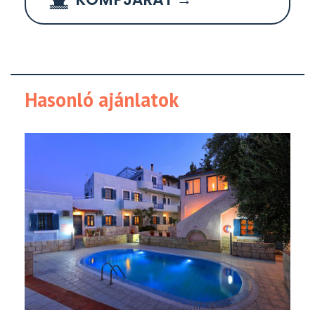
Hasonló ajánlatok