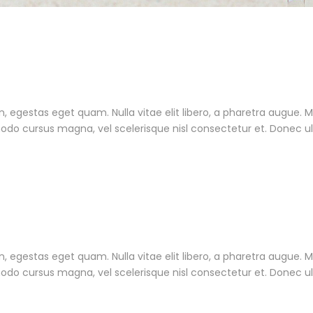
 in, egestas eget quam. Nulla vitae elit libero, a pharetra augue. 
do cursus magna, vel scelerisque nisl consectetur et. Donec u
 in, egestas eget quam. Nulla vitae elit libero, a pharetra augue. 
do cursus magna, vel scelerisque nisl consectetur et. Donec u