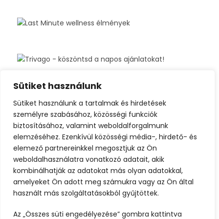
Sütiket használunk
Sütiket használunk a tartalmak és hirdetések
személyre szabásához, közösségi funkciók
biztosításához, valamint weboldalforgalmunk
elemzéséhez. Ezenkívül közösségi média-, hirdető- és
elemező partnereinkkel megosztjuk az Ön
weboldalhasználatra vonatkozó adatait, akik
kombinálhatják az adatokat más olyan adatokkal,
amelyeket Ön adott meg számukra vagy az Ön által
használt más szolgáltatásokból gyűjtöttek.
Az „Összes süti engedélyezése” gombra kattintva