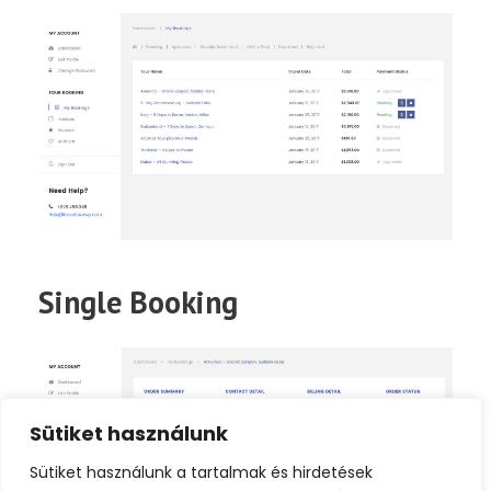
Single Booking
Sütiket használunk
Sütiket használunk a tartalmak és hirdetések