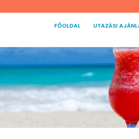
FŐOLDAL
UTAZÁSI AJÁN