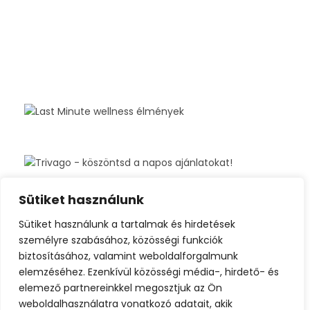
Sütiket használunk
Sütiket használunk a tartalmak és hirdetések
személyre szabásához, közösségi funkciók
biztosításához, valamint weboldalforgalmunk
elemzéséhez. Ezenkívül közösségi média-, hirdető- és
elemező partnereinkkel megosztjuk az Ön
weboldalhasználatra vonatkozó adatait, akik