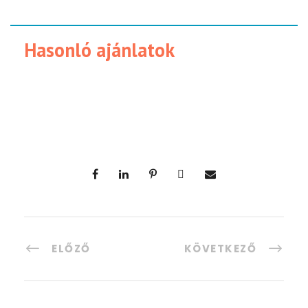
Hasonló ajánlatok
ELŐZŐ
KÖVETKEZŐ