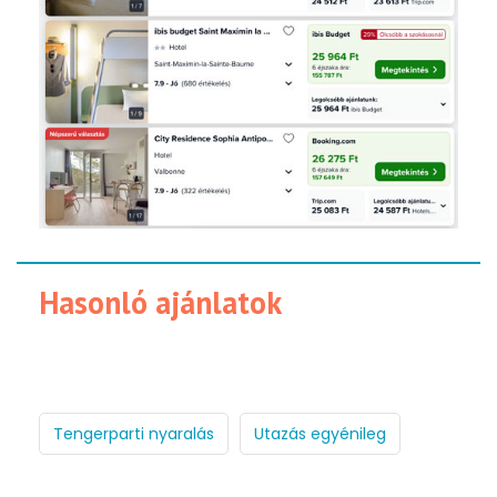
Hasonló ajánlatok
Tengerparti nyaralás
Utazás egyénileg